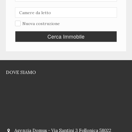
Nuova costruzione
Cerca Immobile
DOVE SIAMO
Agenzia Domus - Via Santini 3 Follonica 58022