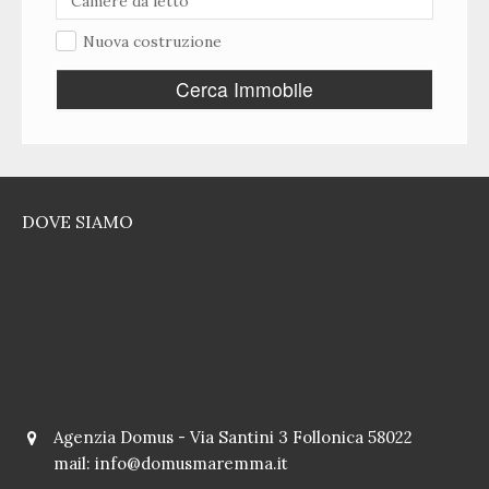
Nuova costruzione
Cerca Immobile
DOVE SIAMO
Agenzia Domus - Via Santini 3 Follonica 58022
mail:
info@domusmaremma.it