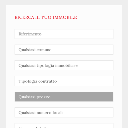
RICERCA IL TUO IMMOBILE