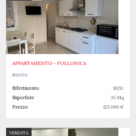
APPARTAMENTO - FOLLONICA
NUOVA
Riferimento
1020.
Superficie
35 Mq
Prezzo
125.000 €
VENDITA