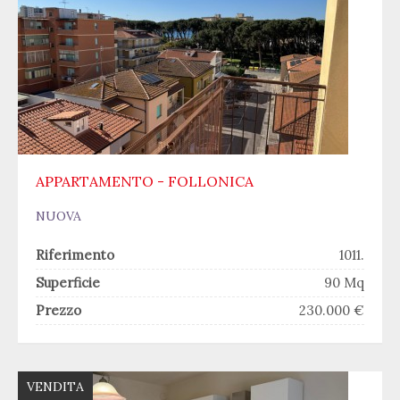
APPARTAMENTO - FOLLONICA
NUOVA
Riferimento
1011.
Superficie
90 Mq
Prezzo
230.000 €
VENDITA