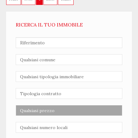
RICERCA IL TUO IMMOBILE