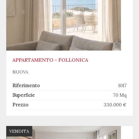
APPARTAMENTO - FOLLONICA
NUOVA
Riferimento
1017
Superficie
70 Mq
Prezzo
330.000 €
VENDITA