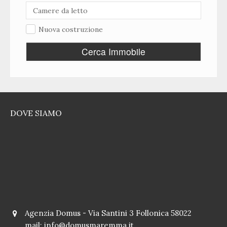
Nuova costruzione
Cerca Immobile
DOVE SIAMO
Agenzia Domus - Via Santini 3 Follonica 58022
mail:
info@domusmaremma.it