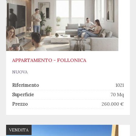
APPARTAMENTO - FOLLONICA
NUOVA
Riferimento
1021
Superficie
70 Mq
Prezzo
260.000 €
VENDITA