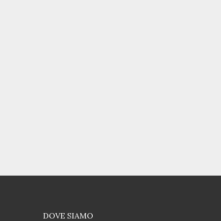
DOVE SIAMO