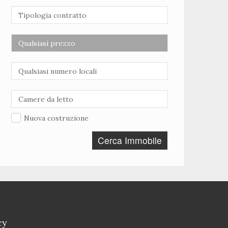
Nuova costruzione
Cerca Immobile
cy