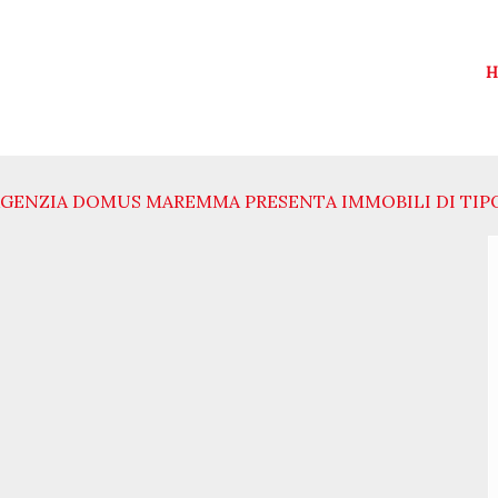
H
GENZIA DOMUS MAREMMA PRESENTA IMMOBILI DI TIP