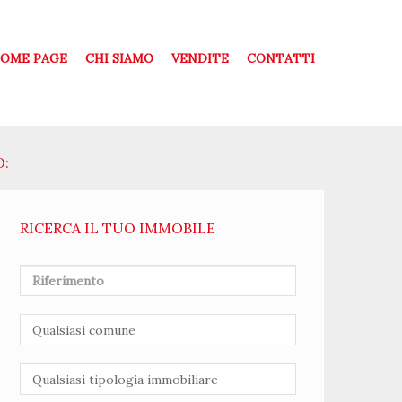
OME PAGE
CHI SIAMO
VENDITE
CONTATTI
O:
RICERCA IL TUO IMMOBILE