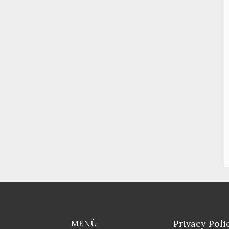
Privacy Poli
MENÙ