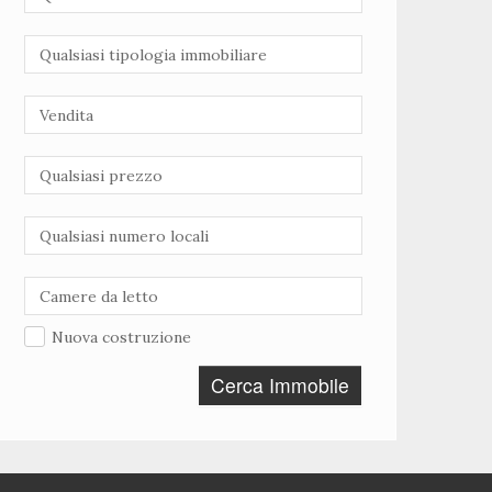
Nuova costruzione
Cerca Immobile