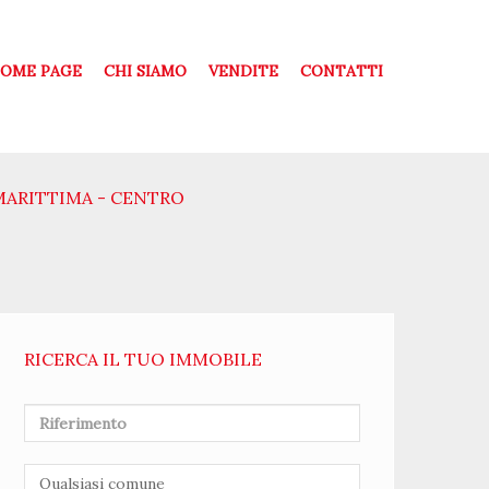
OME PAGE
CHI SIAMO
VENDITE
CONTATTI
MARITTIMA - CENTRO
RICERCA IL TUO IMMOBILE