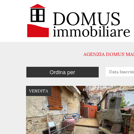
AGENZIA DOMUS MAR
VENDITA