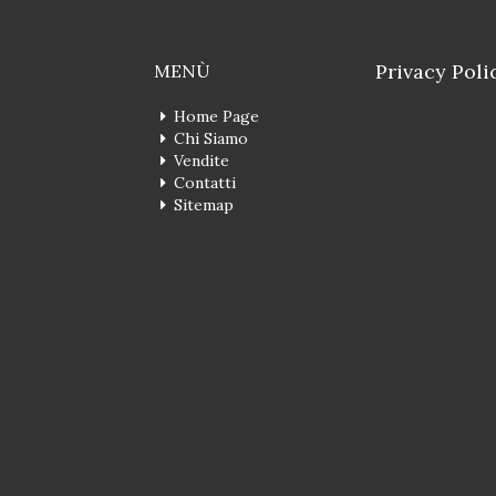
Privacy Poli
MENÙ
Home Page
Chi Siamo
Vendite
Contatti
Sitemap