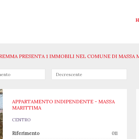
H
EMMA PRESENTA 1 IMMOBILI NEL COMUNE DI MASSA 
APPARTAMENTO INDIPENDENTE - MASSA
MARITTIMA
CENTRO
Riferimento
011