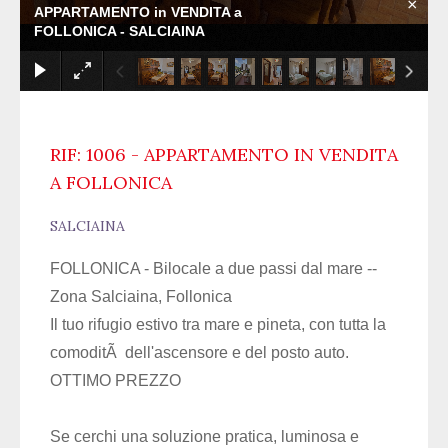
×
APPARTAMENTO in VENDITA a
FOLLONICA - SALCIAINA
RIF: 1006 - APPARTAMENTO IN VENDITA
A FOLLONICA
SALCIAINA
FOLLONICA - Bilocale a due passi dal mare --
Zona Salciaina, Follonica
Il tuo rifugio estivo tra mare e pineta, con tutta la
comoditÃ dell'ascensore e del posto auto.
OTTIMO PREZZO
Se cerchi una soluzione pratica, luminosa e