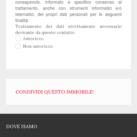
consapevole, informato e specifico consenso al
trattamento, anche con strumenti informatici e/o
telematici, dei propri dati personali per le seguenti
finalità:
Trattamento dei dati strettamente necessario
derivante da questo contatto
Autorizzo
Non autorizzo
CONDIVIDI QUESTO IMMOBILE!
DOVE SIAMO