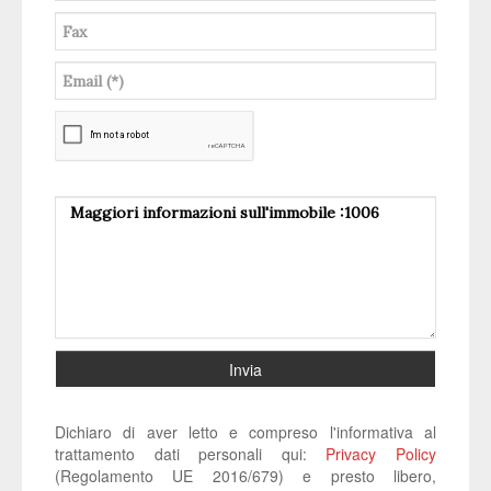
Invia
Dichiaro di aver letto e compreso l'informativa al
trattamento dati personali qui:
Privacy Policy
(Regolamento UE 2016/679) e presto libero,