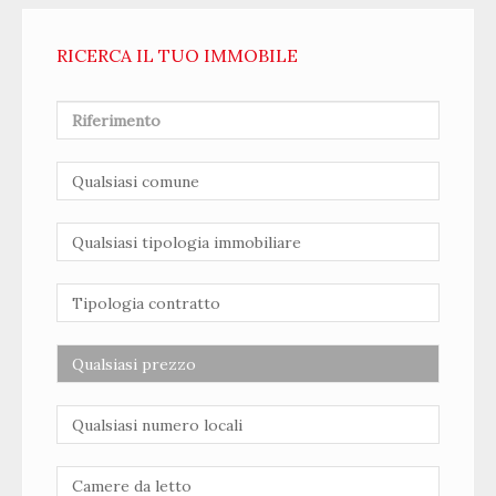
RICERCA IL TUO IMMOBILE