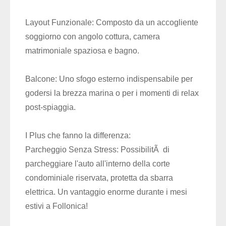
Layout Funzionale: Composto da un accogliente
soggiorno con angolo cottura, camera
matrimoniale spaziosa e bagno.
Balcone: Uno sfogo esterno indispensabile per
godersi la brezza marina o per i momenti di relax
post-spiaggia.
I Plus che fanno la differenza:
Parcheggio Senza Stress: PossibilitÃ di
parcheggiare l'auto all'interno della corte
condominiale riservata, protetta da sbarra
elettrica. Un vantaggio enorme durante i mesi
estivi a Follonica!