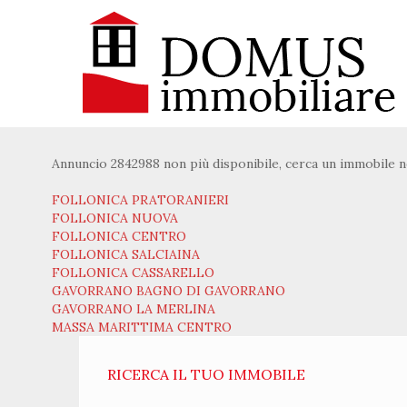
Annuncio 2842988 non più disponibile, cerca un immobile n
FOLLONICA PRATORANIERI
FOLLONICA NUOVA
FOLLONICA CENTRO
FOLLONICA SALCIAINA
FOLLONICA CASSARELLO
GAVORRANO BAGNO DI GAVORRANO
GAVORRANO LA MERLINA
MASSA MARITTIMA CENTRO
RICERCA IL TUO IMMOBILE