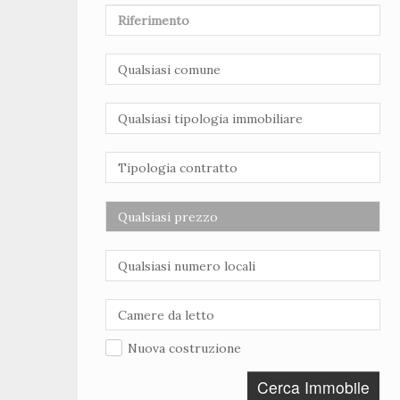
Nuova costruzione
Cerca Immobile