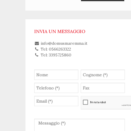
INVIA UN MESSAGGIO
info@domusmaremma.it
Tel: 0566263322
Tel: 3395725860