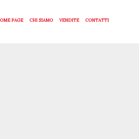
OME PAGE
CHI SIAMO
VENDITE
CONTATTI