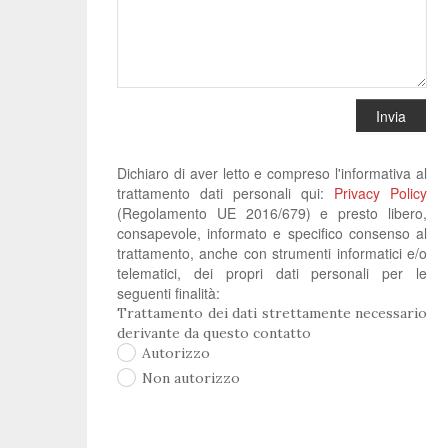
Invia
Dichiaro di aver letto e compreso l'informativa al
trattamento dati personali qui:
Privacy Policy
(Regolamento UE 2016/679) e presto libero,
consapevole, informato e specifico consenso al
trattamento, anche con strumenti informatici e/o
telematici, dei propri dati personali per le
seguenti finalità:
Trattamento dei dati strettamente necessario
derivante da questo contatto
Autorizzo
Non autorizzo