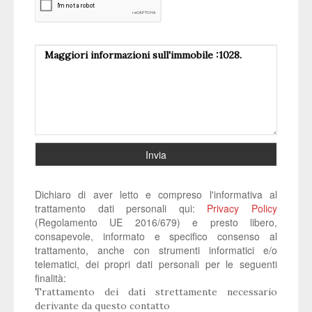
Invia
Dichiaro di aver letto e compreso l'informativa al
trattamento dati personali qui:
Privacy Policy
(Regolamento UE 2016/679) e presto libero,
consapevole, informato e specifico consenso al
trattamento, anche con strumenti informatici e/o
telematici, dei propri dati personali per le seguenti
finalità:
Trattamento dei dati strettamente necessario
derivante da questo contatto