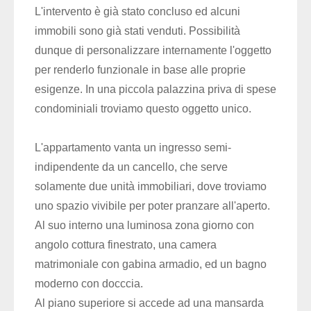
L'intervento è già stato concluso ed alcuni
immobili sono già stati venduti. Possibilità
dunque di personalizzare internamente l'oggetto
per renderlo funzionale in base alle proprie
esigenze. In una piccola palazzina priva di spese
condominiali troviamo questo oggetto unico.
L'appartamento vanta un ingresso semi-
indipendente da un cancello, che serve
solamente due unità immobiliari, dove troviamo
uno spazio vivibile per poter pranzare all'aperto.
Al suo interno una luminosa zona giorno con
angolo cottura finestrato, una camera
matrimoniale con gabina armadio, ed un bagno
moderno con docccia.
Al piano superiore si accede ad una mansarda