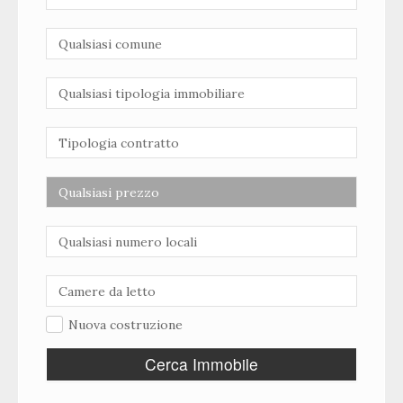
Nuova costruzione
Cerca Immobile