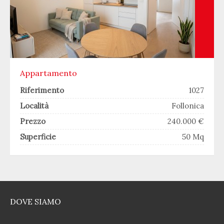
Appartamento
Riferimento
1027
Località
Follonica
Prezzo
240.000 €
Superficie
50 Mq
DOVE SIAMO