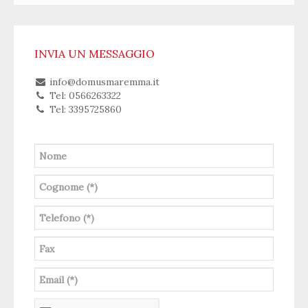
INVIA UN MESSAGGIO
info@domusmaremma.it
Tel: 0566263322
Tel: 3395725860