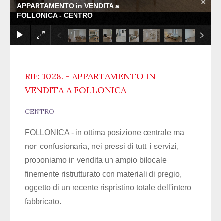
×
APPARTAMENTO in VENDITA a
FOLLONICA - CENTRO
RIF: 1028. - APPARTAMENTO IN
VENDITA A FOLLONICA
CENTRO
FOLLONICA - in ottima posizione centrale ma
non confusionaria, nei pressi di tutti i servizi,
proponiamo in vendita un ampio bilocale
finemente ristrutturato con materiali di pregio,
oggetto di un recente rispristino totale dell'intero
fabbricato.