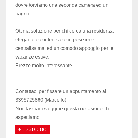
dovre torviamo una seconda camera ed un
bagno.
Ottima soluzione per chi cerca una residenza
elegante e confortevole in posizione
centralissima, ed un comodo appoggio per le
vacanze estive.
Prezzo molto interessante.
Contattaci per fissare un appuntamento al
3395725860 (Marcello)
Non lasciarti sfuggine questa occasione. Ti
aspettiamo
€. 250.000