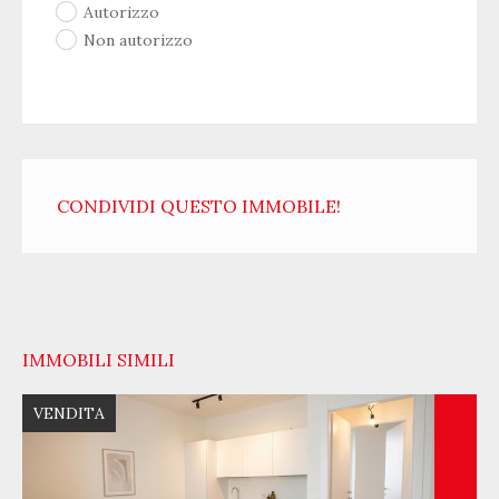
Autorizzo
Non autorizzo
CONDIVIDI QUESTO IMMOBILE!
IMMOBILI SIMILI
VENDITA