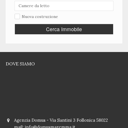
Nuova costruzione
Cerca Immobile
DOVE SIAMO
Agenzia Domus - Via Santini 3 Follonica 58022
mail:
info@domusmaremma.it