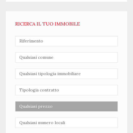
RICERCA IL TUO IMMOBILE