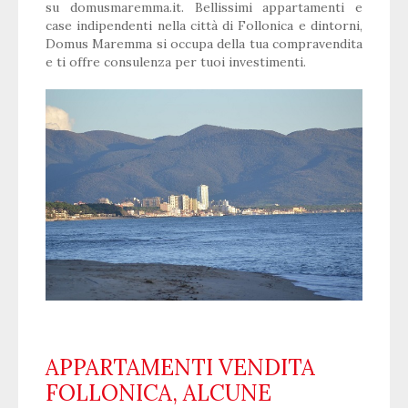
su domusmaremma.it.
Bellissimi appartamenti e
case indipendenti nella città di Follonica e dintorni,
Domus Maremma si occupa della tua compravendita
e ti offre consulenza per tuoi investimenti.
APPARTAMENTI VENDITA
FOLLONICA, ALCUNE