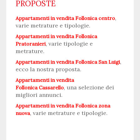
PROPOSTE
,
Appartamenti in vendita Follonica centro
varie metrature e tipologie.
Appartamenti in vendita Follonica
, varie tipologie e
Pratoranieri
metrature.
,
Appartamenti in vendita Follonica San Luigi
ecco la nostra proposta.
Appartamenti in vendita
, una selezione dei
Follonica Cassarello
migliori annunci.
Appartamenti in vendita Follonica zona
, varie metrature e tipologie.
nuova