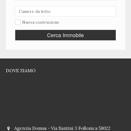
Nuova costruzione
Cerca Immobile
DOVE SIAMO
Agenzia Domus - Via Santini 3 Follonica 58022