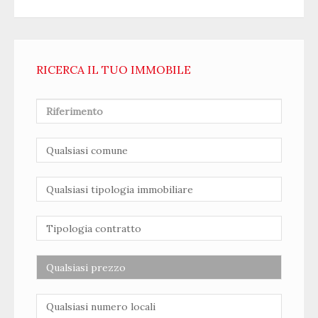
RICERCA IL TUO IMMOBILE